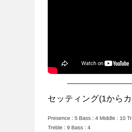
セッティング(1からカ
Presence : 5 Bass : 4 Middle : 10 T
Treble : 9 Bass : 4