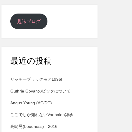
趣味ブログ
最近の投稿
リッチーブラックモア1996!
Guthrie Govanのピックについて
Angus Young (AC/DC)
ここでしか知れないVanhalen雑学
高崎晃(Loudness) 2016