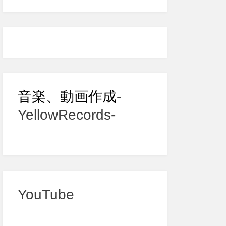
音楽、動画作成
-
YellowRecords-
YouTube