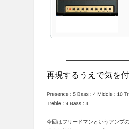
再現するうえで気を
Presence : 5 Bass : 4 Middle : 10 T
Treble : 9 Bass : 4
今回はフリードマンというアンプ