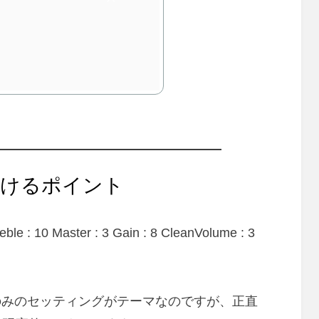
付けるポイント
reble : 10 Master : 3 Gain : 8 CleanVolume : 3
のみのセッティングがテーマなのですが、正直