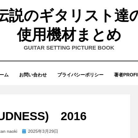
伝説のギタリスト達
使用機材まとめ
GUITAR SETTING PICTURE BOOK
ーム
お問い合わせ
プライバシーポリシー
著者PROFI
DNESS) 2016
投
can naoki
2025年3月29日