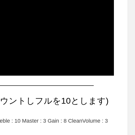
ウントしフルを10とします)
reble : 10 Master : 3 Gain : 8 CleanVolume : 3